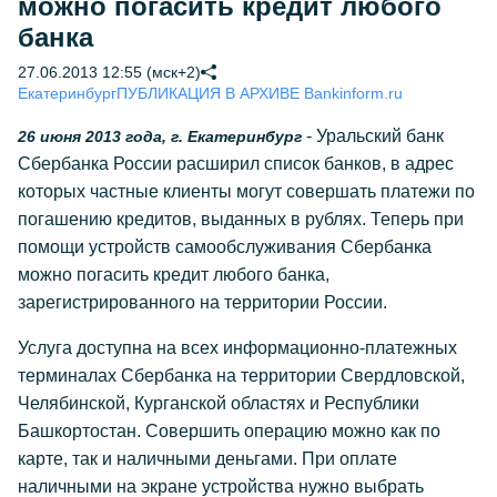
можно погасить кредит любого
банка
27.06.2013 12:55 (мск+2)
Екатеринбург
ПУБЛИКАЦИЯ В АРХИВЕ Bankinform.ru
- Уральский банк
26 июня 2013 года, г. Екатеринбург
Сбербанка России расширил список банков, в адрес
которых частные клиенты могут совершать платежи по
погашению кредитов, выданных в рублях. Теперь при
помощи устройств самообслуживания Сбербанка
можно погасить кредит любого банка,
зарегистрированного на территории России.
Услуга доступна на всех информационно-платежных
терминалах Сбербанка на территории Свердловской,
Челябинской, Курганской областях и Республики
Башкортостан. Совершить операцию можно как по
карте, так и наличными деньгами. При оплате
наличными на экране устройства нужно выбрать