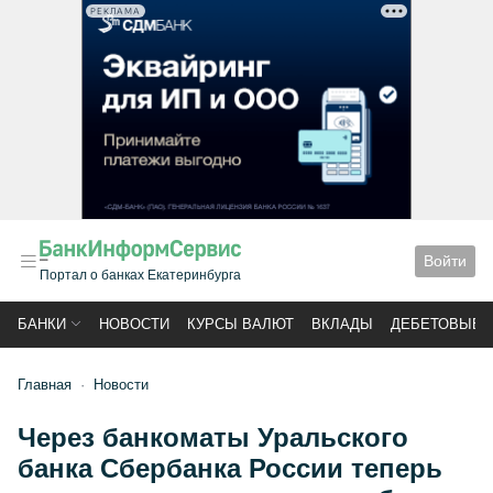
РЕКЛАМА
Войти
Портал о банках Екатеринбурга
БАНКИ
НОВОСТИ
КУРСЫ ВАЛЮТ
ВКЛАДЫ
ДЕБЕТОВЫЕ 
Главная
Новости
Через банкоматы Уральского
банка Сбербанка России теперь