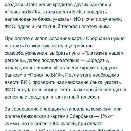
разделы «Погашение кредитов других банков» и
«Поиск по БИК», затем ввести БИК, проверить
наименование банка, указать ФИО и счет получателя,
ФИО, адрес и контактный телефон плательщика.
При оплате с использованием карты Сбербанка нужно
вставить банковскую карту в устройство
самообслуживания, выбрать пункт «Платежи в нашем
регионе», далее последовательно — «Кредиты,
вклады, инвестиции», «Погашение кредитов других
банков» и «Поиск по БИК». После этого необходимо
ввести БИК, проверить наименование банка, указать
ФИО получателя, номер счета, на который переводятся
денежные средства, и контактный телефон.
За совершение операции установлена комиссия: при
оплате банковскими картами Сбербанка — 1% от
суммы, но не более 1000 рублей, при оплате
наличными —1,5% от суммы, но не менее 30 рублей и