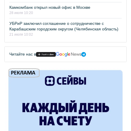
Камкомбанк открыл новый офис в Москве
28 июля 10:20
УБРиР заключил соглашение о сотрудничестве с
Карабашским городским округом (Челябинская область)
21 июля 10:02
Читайте нас в