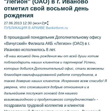
"Легион" (ОАО) в г. Иваново
отметил свой восьмой день
рождения
27.06.2013 12:30 (мск+2)
ПУБЛИКАЦИЯ В АРХИВЕ Bankinform.ru
В прошедший понедельник Дополнительному офису
«Вичугский» Филиала АКБ «Легион» (ОАО) в г.
Иваново исполнилось 8 лет.
«В наш восьмой день рождения мы от всей души хотим
поблагодарить наших клиентов и партнеров! Успехи,
которых добился Дополнительный офис, стали возможны
благодаря квалифицированной работе сотрудников, а
также доверию наших клиентов. Искреннее всем спасибо! Я
уверена, что сложившиеся добрые отношения и в
дальнейшем послужат основой для нашего
-
взаимовыгодного и продуктивного сотрудничества!»
поздравила трудовой коллектив и клиентов