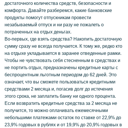
достаточного количества средств, безопасности и
комфорта. Давайте разберемся, какие банковские
продукты помогут отпускникам провести
незабываемый отпуск и ни разу не пожалеть о
потраченных на отдых деньгах.
Во-первых, где взять средства? Накопить достаточную
сумму сразу не всегда получается. К тому же, редко кто
на отдыхе укладывается в заранее отведенные рамки.
Чтобы не чувствовать себя стесненным в средствах и
не портить отдых, предназначены кредитные карты с
беспроцентным льготным периодом до 62 дней. Это
означает, что вы сможете пользоваться кредитными
средствами 2 месяца и, погасив долг до истечения
этого срока, не заплатить банку ни одного процента.
Если возвратить кредитные средства за 2 месяца не
получится, то можно оплачивать ежемесячными
небольшими платежами остаток по ставке от 22,9% до
23,9% годовых в рублях и от 19,9% до 20,9% годовых в