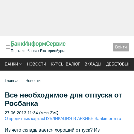
Войти
Портал о банках Екатеринбурга
БАНКИ
НОВОСТИ
КУРСЫ ВАЛЮТ
ВКЛАДЫ
ДЕБЕТОВЫЕ 
Главная
Новости
Все необходимое для отпуска от
Росбанка
27.06.2013 11:34 (мск+2)
О кредитных картах
ПУБЛИКАЦИЯ В АРХИВЕ Bankinform.ru
Из чего складывается хороший отпуск? Из