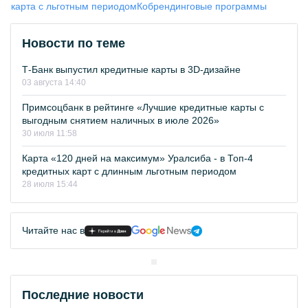
карта с льготным периодом
Кобрендинговые программы
Новости по теме
Т-Банк выпустил кредитные карты в 3D-дизайне
03 августа 14:40
Примсоцбанк в рейтинге «Лучшие кредитные карты с
выгодным снятием наличных в июле 2026»
30 июля 11:58
Карта «120 дней на максимум» Уралсиба - в Топ-4
кредитных карт с длинным льготным периодом
28 июля 15:44
Читайте нас в
Последние новости