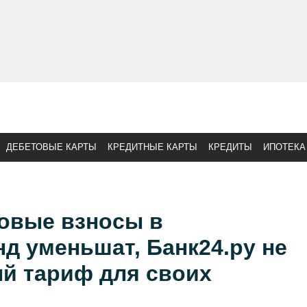
ДЕБЕТОВЫЕ КАРТЫ
КРЕДИТНЫЕ КАРТЫ
КРЕДИТЫ
ИПОТЕКА
ховые взносы в
д уменьшат, Банк24.ру не
ый тариф для своих