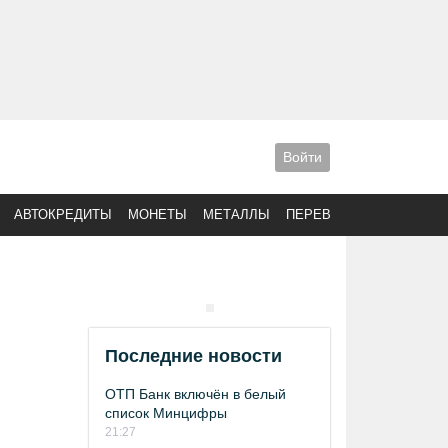
Войти
АВТОКРЕДИТЫ
МОНЕТЫ
МЕТАЛЛЫ
ПЕРЕВОДЫ
Последние новости
ОТП Банк включён в белый
список Минцифры
21:27