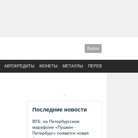
Войти
АВТОКРЕДИТЫ
МОНЕТЫ
МЕТАЛЛЫ
ПЕРЕВОДЫ
Последние новости
ВТБ: на Петербургском
марафоне «Пушкин -
Петербург» появится новая