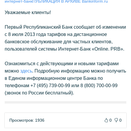
интернет-банк
ПУБЛИКАЦИЯ В АРХИВЕ Bankinform.ru
Уважаемые клиенты!
Первый Республиканский Банк сообщает об изменении
с 8 июля 2013 года тарифов на дистанционное
банковское обслуживание для частных клиентов,
пользователей системы Интернет-Банк «Online. PRB».
Ознакомиться с действующими и новыми тарифами
можно
здесь
. Подробную информацию можно получить
в Едином информационном центре Банка по
телефонам +7 (495) 739-00-99 или 8 (800) 700-00-99
(звонок по России бесплатный).
Просмотров: 1936
0
0