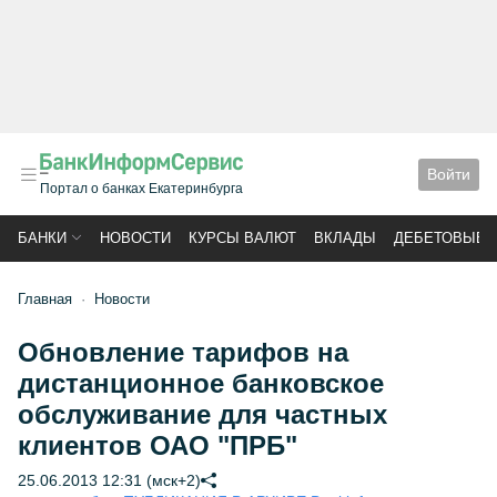
Войти
Портал о банках Екатеринбурга
БАНКИ
НОВОСТИ
КУРСЫ ВАЛЮТ
ВКЛАДЫ
ДЕБЕТОВЫЕ 
Главная
Новости
Обновление тарифов на
дистанционное банковское
обслуживание для частных
клиентов ОАО "ПРБ"
25.06.2013 12:31 (мск+2)