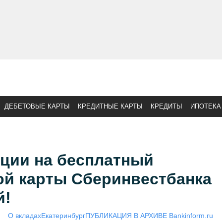
ДЕБЕТОВЫЕ КАРТЫ
КРЕДИТНЫЕ КАРТЫ
КРЕДИТЫ
ИПОТЕКА
кции на бесплатный
ой карты Сберинвестбанка
й!
О вкладах
Екатеринбург
ПУБЛИКАЦИЯ В АРХИВЕ Bankinform.ru