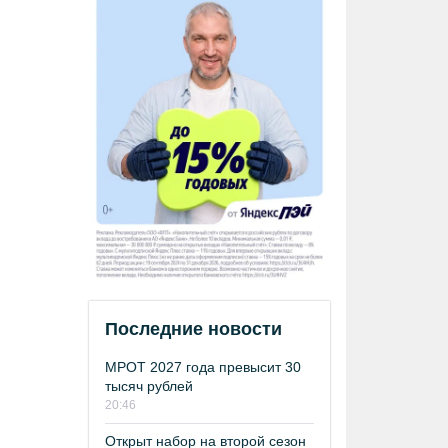
Последние новости
МРОТ 2027 года превысит 30
тысяч рублей
20:46
Открыт набор на второй сезон