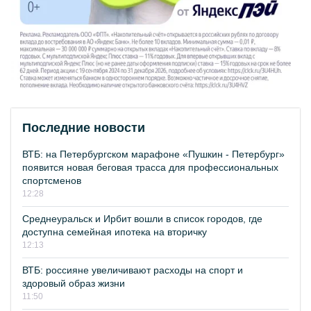
Последние новости
ВТБ: на Петербургском марафоне «Пушкин - Петербург»
появится новая беговая трасса для профессиональных
спортсменов
12:28
Среднеуральск и Ирбит вошли в список городов, где
доступна семейная ипотека на вторичку
12:13
ВТБ: россияне увеличивают расходы на спорт и
здоровый образ жизни
11:50