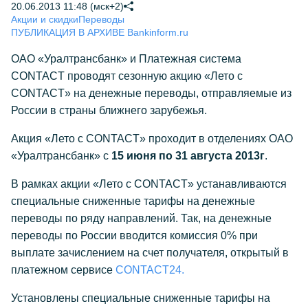
20.06.2013 11:48 (мск+2)
Акции и скидки
Переводы
ПУБЛИКАЦИЯ В АРХИВЕ Bankinform.ru
ОАО «Уралтрансбанк» и Платежная система
CONTACT проводят сезонную акцию «Лето с
CONTACT» на денежные переводы, отправляемые из
России в страны ближнего зарубежья.
Акция «Лето с CONTACT» проходит в отделениях ОАО
«Уралтрансбанк» с
15 июня по 31 августа 2013г
.
В рамках акции «Лето с CONTACT» устанавливаются
специальные сниженные тарифы на денежные
переводы по ряду направлений. Так, на денежные
переводы по России вводится комиссия 0% при
выплате зачислением на счет получателя, открытый в
платежном сервисе
CONTACT24.
Установлены специальные сниженные тарифы на