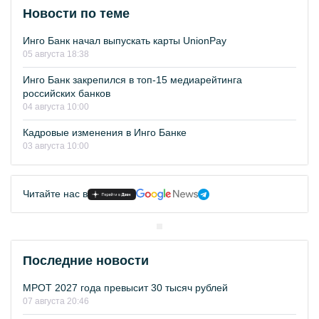
Новости по теме
Инго Банк начал выпускать карты UnionPay
05 августа 18:38
Инго Банк закрепился в топ-15 медиарейтинга
российских банков
04 августа 10:00
Кадровые изменения в Инго Банке
03 августа 10:00
Читайте нас в
Последние новости
МРОТ 2027 года превысит 30 тысяч рублей
07 августа 20:46