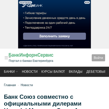
РЕКЛАМА
Войти
Портал о банках Екатеринбурга
БАНКИ
НОВОСТИ
КУРСЫ ВАЛЮТ
ВКЛАДЫ
ДЕБЕТОВЫЕ 
Главная
Новости
Банк Союз совместно с
официальными дилерами