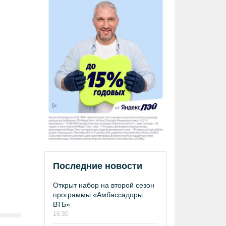
Последние новости
Открыт набор на второй сезон
программы «Амбассадоры
ВТБ»
16:30