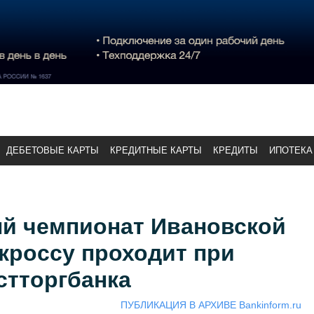
ДЕБЕТОВЫЕ КАРТЫ
КРЕДИТНЫЕ КАРТЫ
КРЕДИТЫ
ИПОТЕКА
й чемпионат Ивановской
кроссу проходит при
стторгбанка
ПУБЛИКАЦИЯ В АРХИВЕ Bankinform.ru