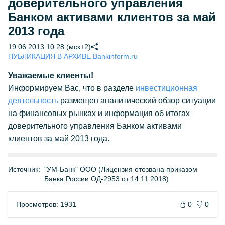
доверительного управления
Банком активами клиентов за май
2013 года
19.06.2013 10:28 (мск+2)
ПУБЛИКАЦИЯ В АРХИВЕ Bankinform.ru
Уважаемые клиенты!
Информируем Вас, что в разделе
инвестиционная
деятельность
размещен аналитический обзор ситуации
на финансовых рынках и информация об итогах
доверительного управления Банком активами
клиентов за май 2013 года.
Источник:
"УМ-Банк" ООО (Лицензия отозвана приказом
Банка России ОД-2953 от 14.11.2018)
Просмотров: 1931
0
0