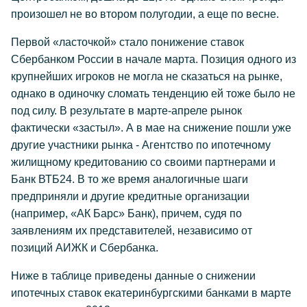
произошел не во втором полугодии, а еще по весне.
Первой «ласточкой» стало понижение ставок
Сбербанком России в начале марта. Позиция одного из
крупнейших игроков не могла не сказаться на рынке,
однако в одиночку сломать тенденцию ей тоже было не
под силу. В результате в марте-апреле рынок
фактически «застыл». А в мае на снижение пошли уже
другие участники рынка - Агентство по ипотечному
жилищному кредитованию со своими партнерами и
Банк ВТБ24. В то же время аналогичные шаги
предприняли и другие кредитные организации
(например, «АК Барс» Банк), причем, судя по
заявлениям их представителей, независимо от
позиций АИЖК и Сбербанка.
Ниже в таблице приведены данные о снижении
ипотечных ставок екатеринбургскими банками в марте