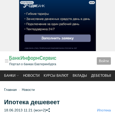
РЕКЛАМА
Войти
Портал о банках Екатеринбурга
БАНКИ
НОВОСТИ
КУРСЫ ВАЛЮТ
ВКЛАДЫ
ДЕБЕТОВЫЕ 
Главная
Новости
Ипотека дешевеет
18.06.2013 11:21 (мск+2)
Ипотека