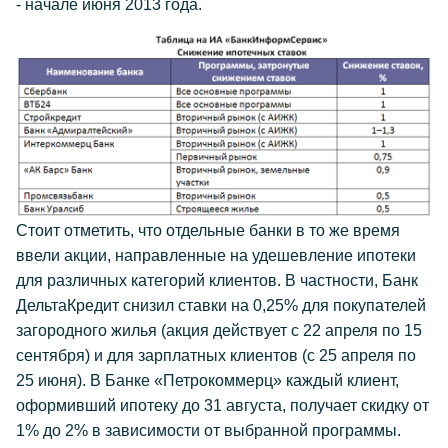
- начале июня 2013 года.
Стоит отметить, что отдельные банки в то же время
ввели акции, направленные на удешевление ипотеки
для различных категорий клиентов. В частности, Банк
ДельтаКредит снизил ставки на 0,25% для покупателей
загородного жилья (акция действует с 22 апреля по 15
сентября) и для зарплатных клиентов (с 25 апреля по
25 июня). В Банке «Петрокоммерц» каждый клиент,
оформивший ипотеку до 31 августа, получает скидку от
1% до 2% в зависимости от выбранной программы.