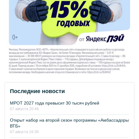
Последние новости
МРОТ 2027 года превысит 30 тысяч рублей
07 августа 20:46
Открыт набор на второй сезон программы «Амбассадоры
ВТБ»
07 августа 16:30