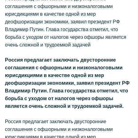
соглашения с офшорными и низконалоговыми
юрисдикциями в качестве одной из мер
деофшоризации экономики, заявил президент РФ
Владимир Путин. Глава государства отметил, что
борьба с уходом от налогов через офшоры является
очень сложной и трудоемкой задачей
Россия предлагает заключать двусторонние
соглашения с офшорными и низконалоговыми
юрисдикциями в качестве одной из мер
деофшоризации экономики, заявил президент РФ
Владимир Путин. Глава государства отметил, что
борьба с уходом от налогов через офшоры
является очень сложной и трудоемкой задачей.
Россия предлагает заключать двусторонние
соглашения с офшорными и низконалоговыми
юрисдикциями в качестве одной из мер