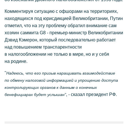
Комментируя ситуацию с офшорами на территориях,
находящихся под юрисдикцией Великобритании, Путин
отметил, что на эту проблему обратил внимание сам
хозяин саммита G8 - премьер-министр Великобритании
Дэвид Кэмерон, который последовательно работает
над повышением транспарентности
в налогообложении не только в мире, но и у себя
на родине.
"
Надеюсь, что его призыв наращивать взаимодействие
по обмену налоговой информацией и упрощению доступа
контролирующих органов к данным о конечных
, - сказал президент РФ.
бенефициарах будет услышан"