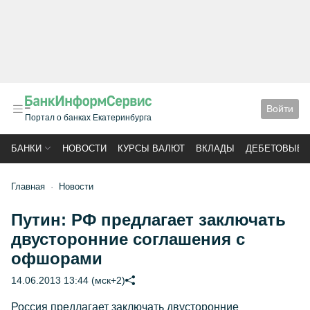
Войти
Портал о банках Екатеринбурга
БАНКИ
НОВОСТИ
КУРСЫ ВАЛЮТ
ВКЛАДЫ
ДЕБЕТОВЫЕ 
Главная
Новости
Путин: РФ предлагает заключать
двусторонние соглашения с
офшорами
14.06.2013 13:44 (мск+2)
Россия предлагает заключать двусторонние