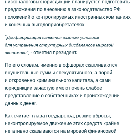
низконалоговых юрисдикций планируется подготовить
предложения по внесению в законодательство РФ
положений о контролируемых иностранных компаниях
и конечных выгодоприобретателях.
"
Деофшоризация является важным условием
для устранения структурных дисбалансов мировой
- отметил президент.
экономики",
По его словам, именно в офшорах скапливаются
внушительные суммы спекулятивного, а порой
и откровенно криминального капитала, а сами
юрисдикции зачастую имеют очень слабое
представление о собственниках и происхождении
данных денег.
Как считает глава государства, резкие вбросы,
неконтролируемое движение этих средств крайне
негативно сказываются на мировой финансовой