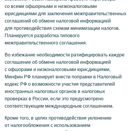
со всеми офшорными и низконалоговыми
юрисдикциями для заключения межправительственных
соглашений об обмене налоговой информацией
для противодействия схемам минимизации налогов.
Планируется разработка типового
межправительственного соглашения.
Во избежание необходимости ратифицировать каждое
соглашение об обмене налоговой информацией
с офшорами и низконалоговыми юрисдикциями,
Минфин РФ планирует внести поправки в Налоговый
кодекс РФ о возможности участия представителей
иностранных налоговых органов в налоговых
проверках в России, если это предусмотрено
соответствующим международным соглашением.
Кроме того, в целях противодействия уклонению
от налогообложения с использованием