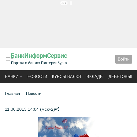
РЕКЛАМА
Войти
Портал о банках Екатеринбурга
БАНКИ
НОВОСТИ
КУРСЫ ВАЛЮТ
ВКЛАДЫ
ДЕБЕТОВЫЕ 
Главная
Новости
11.06.2013 14:04 (мск+2)