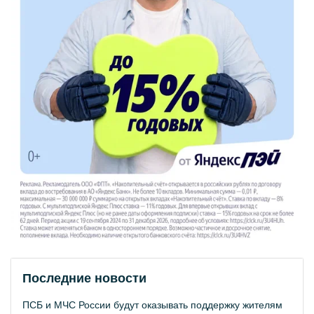
Последние новости
ПСБ и МЧС России будут оказывать поддержку жителям