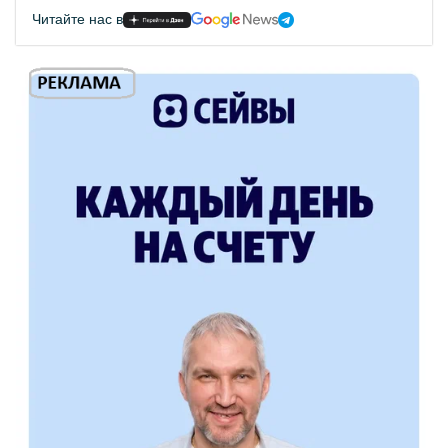
Читайте нас в