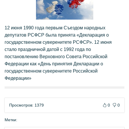
12 июня 1990 года первым Съездом народных
депутатов РСФСР была принята «Декларация о
государственном суверенитете РСФСР». 12 июня
стало праздничной датой с 1992 года по
постановлению Верховного Совета Российской
Федерации как «День принятия Декларации о
государственном суверенитете Российской
Федерации»
Просмотров: 1379
0
0
Метки: