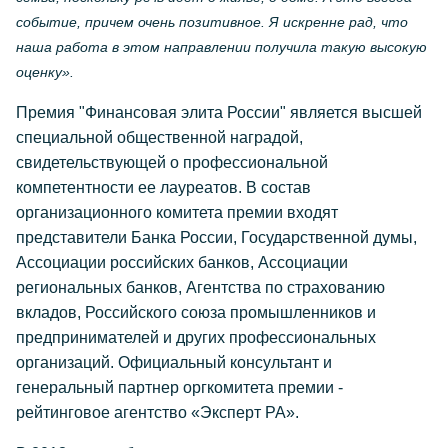
событие, причем очень позитивное. Я искренне рад, что
наша работа в этом направлении получила такую высокую
оценку».
Премия "Финансовая элита России" является высшей
специальной общественной наградой,
свидетельствующей о профессиональной
компетентности ее лауреатов. В состав
организационного комитета премии входят
представители Банка России, Государственной думы,
Ассоциации российских банков, Ассоциации
региональных банков, Агентства по страхованию
вкладов, Российского союза промышленников и
предпринимателей и других профессиональных
организаций. Официальный консультант и
генеральный партнер оргкомитета премии -
рейтинговое агентство «Эксперт РА».