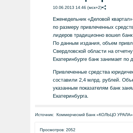
10.06.2013 14:46 (мск+2)
Еженедельник «Деловой квартал»
по размеру привлеченных средств 
лидеров традиционно вошел банк
По данным издания, объем привле
Свердловской области на отчетну
Екатеринбурге банк занимает по 
Привлеченные средства юридичес
составили 2,4 млрд. рублей. Объ
указанным показателям банк заня
Екатеринбурга.
Источник:
Коммерческий Банк «КОЛЬЦО УРАЛА» 
Просмотров: 2052