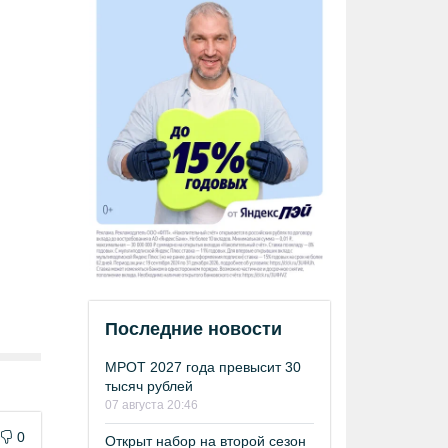
Последние новости
МРОТ 2027 года превысит 30
тысяч рублей
07 августа 20:46
0
Открыт набор на второй сезон