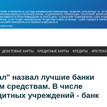
ДЕБЕТОВЫЕ КАРТЫ
КРЕДИТНЫЕ КАРТЫ
КРЕДИТЫ
ИПОТЕКА
л" назвал лучшие банки
м средствам. В числе
итных учреждений - банк