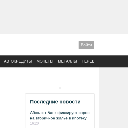
Войти
АВТОКРЕДИТЫ
МОНЕТЫ
МЕТАЛЛЫ
ПЕРЕВОДЫ
Последние новости
Абсолют Банк фиксирует спрос
на вторичное жилье в ипотеку
16:20