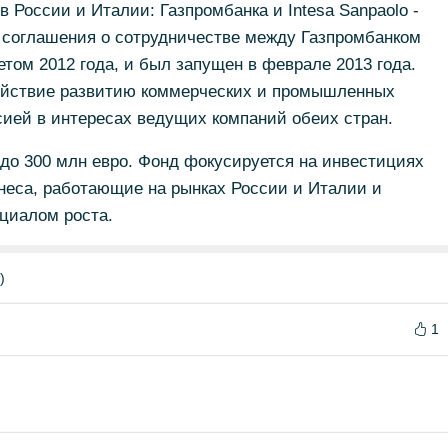
России и Италии: Газпромбанка и Intesa Sanpaolo -
х соглашения о сотрудничестве между Газпромбанком
летом 2012 года, и был запущен в феврале 2013 года.
ействие развитию коммерческих и промышленных
ией в интересах ведущих компаний обеих стран.
до 300 млн евро. Фонд фокусируется на инвестициях
неса, работающие на рынках России и Италии и
циалом роста.
)
1