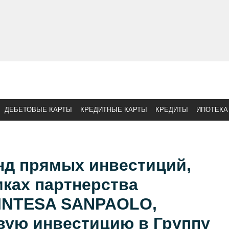
ДЕБЕТОВЫЕ КАРТЫ
КРЕДИТНЫЕ КАРТЫ
КРЕДИТЫ
ИПОТЕКА
онд прямых инвестиций,
ках партнерства
 INTESA SANPAOLO,
вую инвестицию в Группу