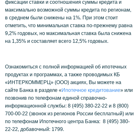
фиксации ставки и соотношения суммы кредита и
максимально возможной суммы кредита по регионам,
в среднем были снижены на 1%. При этом стоит
отметить, что минимальная ставка по-прежнему равна
9,2% годовых, но максимальная ставка была снижена
на 1,35% и составляет всего 12,5% годовых.
Ознакомиться с полной информацией об ипотечных
продуктах и программах, а также проводимых КБ
«ИНТЕРКОММЕРЦ» (ООО) акциях, Вы можете на
сайте Банка в разделе «
Ипотечное кредитование
» или
позвонив по телефонам единой справочно-
информационной службы: 8 (495) 380-22-22 и 8 (800)
700-00-22 (звонок из регионов России бесплатный) или
по телефонам Ипотечного центра Банка: 8 (495) 380-
22-22, добавочный: 1799.