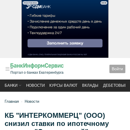
РЕКЛАМА
Войти
Портал о банках Екатеринбурга
БАНКИ
НОВОСТИ
КУРСЫ ВАЛЮТ
ВКЛАДЫ
ДЕБЕТОВЫЕ 
Главная
Новости
КБ "ИНТЕРКОММЕРЦ" (ООО)
снизил ставки по ипотечному