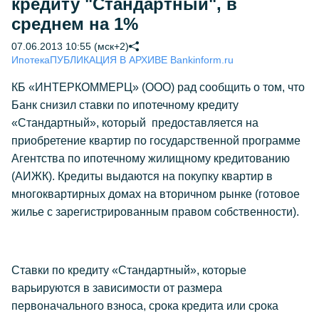
кредиту "Стандартный", в
среднем на 1%
07.06.2013 10:55 (мск+2)
Ипотека
ПУБЛИКАЦИЯ В АРХИВЕ Bankinform.ru
КБ «ИНТЕРКОММЕРЦ» (ООО) рад сообщить о том, что
Банк снизил ставки по ипотечному кредиту
«Стандартный», который предоставляется на
приобретение квартир по государственной программе
Агентства по ипотечному жилищному кредитованию
(АИЖК). Кредиты выдаются на покупку квартир в
многоквартирных домах на вторичном рынке (готовое
жилье с зарегистрированным правом собственности).
Ставки по кредиту «Стандартный», которые
варьируются в зависимости от размера
первоначального взноса, срока кредита или срока