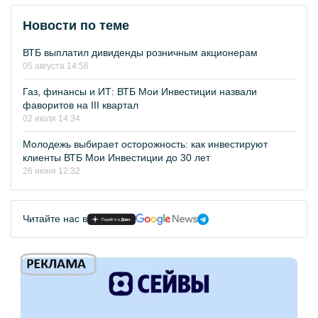
Новости по теме
ВТБ выплатил дивиденды розничным акционерам
05 августа 14:56
Газ, финансы и ИТ: ВТБ Мои Инвестиции назвали
фаворитов на III квартал
02 июля 14:34
Молодежь выбирает осторожность: как инвестируют
клиенты ВТБ Мои Инвестиции до 30 лет
26 июня 12:32
Читайте нас в