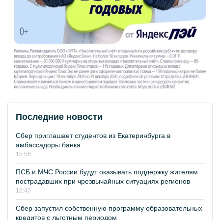
Последние новости
Сбер приглашает студентов из Екатеринбурга в
амбассадоры банка
15:56
ПСБ и МЧС России будут оказывать поддержку жителям
пострадавших при чрезвычайных ситуациях регионов
12:40
Сбер запустил собственную программу образовательных
кредитов с льготным периодом