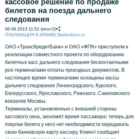
кассовое решение по продаже
билетов на поезда дальнего
следования
06.06.2013 11:51 (мск+2)
ПУБЛИКАЦИЯ В АРХИВЕ Bankinform.ru
ОАО «ТрансКредитБанк» и ОАО «ФПК» приступили к
реализации совместного проекта по оборудованию
билетных касс дальнего следования бесконтактными
pos-терминалами оплаты проездных документов. В
настоящее время терминалами оснащены кассы
дальнего следования Ленинградского, Курского,
Белорусского, Ярославского, Рижского, Савеловского
вокзалов Москвы.
Терминалы, установленные с внешней стороны
кассового окна, экономят время пассажира: теперь для
покупки билета у него нет необходимости передавать
свою банковскую карту кассиру. Клиент сообщает