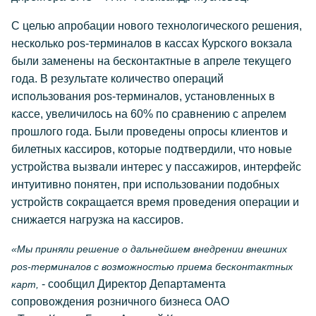
С целью апробации нового технологического решения,
несколько pos-терминалов в кассах Курского вокзала
были заменены на бесконтактные в апреле текущего
года. В результате количество операций
использования pos-терминалов, установленных в
кассе, увеличилось на 60% по сравнению с апрелем
прошлого года. Были проведены опросы клиентов и
билетных кассиров, которые подтвердили, что новые
устройства вызвали интерес у пассажиров, интерфейс
интуитивно понятен, при использовании подобных
устройств сокращается время проведения операции и
снижается нагрузка на кассиров.
«Мы приняли решение о дальнейшем внедрении внешних
pos-терминалов с возможностью приема бесконтактных
- сообщил Директор Департамента
карт,
сопровождения розничного бизнеса ОАО