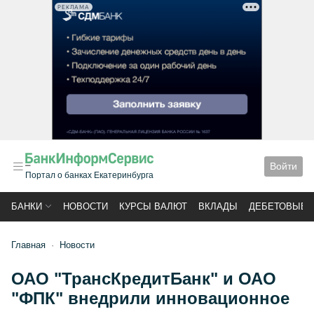
РЕКЛАМА
Войти
Портал о банках Екатеринбурга
БАНКИ
НОВОСТИ
КУРСЫ ВАЛЮТ
ВКЛАДЫ
ДЕБЕТОВЫЕ 
Главная
Новости
ОАО "ТрансКредитБанк" и ОАО
"ФПК" внедрили инновационное