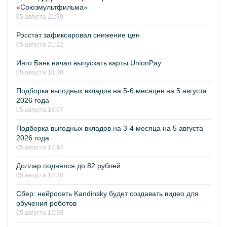
«Союзмультфильма»
05 августа 21:39
Росстат зафиксировал снижение цен
05 августа 21:22
Инго Банк начал выпускать карты UnionPay
05 августа 18:38
Подборка выгодных вкладов на 5-6 месяцев на 5 августа
2026 года
05 августа 18:07
Подборка выгодных вкладов на 3-4 месяца на 5 августа
2026 года
05 августа 17:44
Доллар поднялся до 82 рублей
05 августа 17:30
Сбер: нейросеть Kandinsky будет создавать видео для
обучения роботов
05 августа 15:30