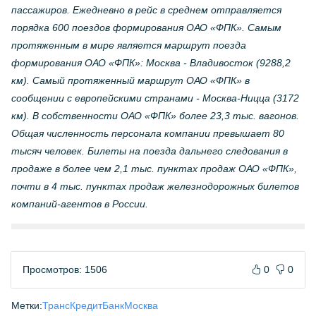
пассажиров. Ежедневно в рейс в среднем отправляется
порядка 600 поездов формирования ОАО «ФПК». Самым
протяженным в мире является маршрут поезда
формирования ОАО «ФПК»: Москва - Владивосток (9288,2
км). Самый протяженный маршрут ОАО «ФПК» в
сообщении с европейскими странами - Москва-Ницца (3172
км). В собственности ОАО «ФПК» более 23,3 тыс. вагонов.
Общая численность персонала компании превышает 80
тысяч человек. Билеты на поезда дальнего следования в
продаже в более чем 2,1 тыс. пунктах продаж ОАО «ФПК»,
почти в 4 тыс. пунктах продаж железнодорожных билетов
компаний-агентов в России.
Просмотров: 1506
0
0
Метки:
ТрансКредитБанк
Москва