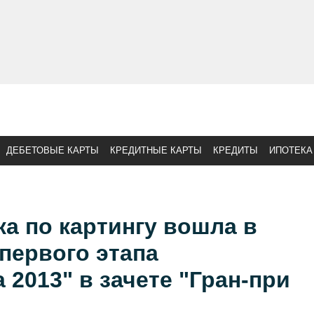
ДЕБЕТОВЫЕ КАРТЫ
КРЕДИТНЫЕ КАРТЫ
КРЕДИТЫ
ИПОТЕКА
а по картингу вошла в
первого этапа
2013" в зачете "Гран-при