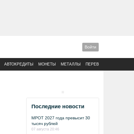
Войти
АВТОКРЕДИТЫ
МОНЕТЫ
МЕТАЛЛЫ
ПЕРЕВОДЫ
Последние новости
МРОТ 2027 года превысит 30
тысяч рублей
07 августа 20:46