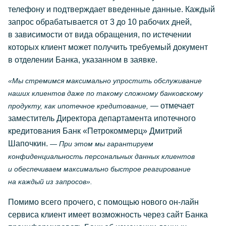
телефону и подтверждает введенные данные. Каждый
запрос обрабатывается от 3 до 10 рабочих дней,
в зависимости от вида обращения, по истечении
которых клиент может получить требуемый документ
в отделении Банка, указанном в заявке.
«Мы стремимся максимально упростить обслуживание
наших клиентов даже по такому сложному банковскому
— отмечает
продукту, как ипотечное кредитование,
заместитель Директора департамента ипотечного
кредитования Банк «Петрокоммерц» Дмитрий
Шапочкин.
— При этом мы гарантируем
конфиденциальность персональных данных клиентов
и обеспечиваем максимально быстрое реагирование
на каждый из запросов».
Помимо всего прочего, с помощью нового он-лайн
сервиса клиент имеет возможность через сайт Банка