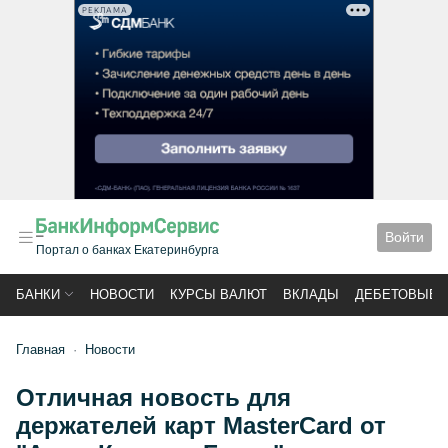
РЕКЛАМА
Войти
Портал о банках Екатеринбурга
БАНКИ
НОВОСТИ
КУРСЫ ВАЛЮТ
ВКЛАДЫ
ДЕБЕТОВЫЕ 
Главная
Новости
Отличная новость для
держателей карт MasterCard от