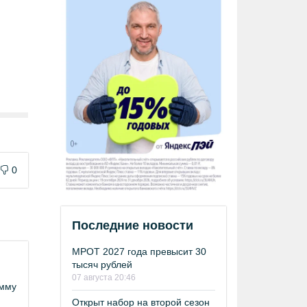
0
Последние новости
МРОТ 2027 года превысит 30
тысяч рублей
07 августа 20:46
амму
Открыт набор на второй сезон