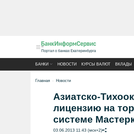
Портал о банках Екатеринбурга
БАНКИ
НОВОСТИ
КУРСЫ ВАЛЮТ
ВКЛАДЫ
Главная
Новости
Азиатско-Тихоок
лицензию на тор
системе Мастер
03.06.2013 11:43 (мск+2)