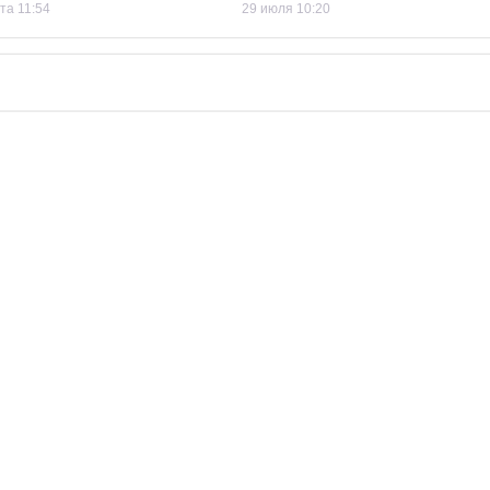
та 11:54
29 июля 10:20