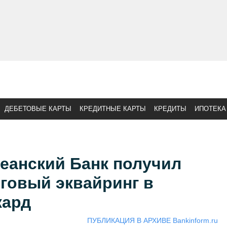
ДЕБЕТОВЫЕ КАРТЫ
КРЕДИТНЫЕ КАРТЫ
КРЕДИТЫ
ИПОТЕКА
еанский Банк получил
говый эквайринг в
кард
ПУБЛИКАЦИЯ В АРХИВЕ Bankinform.ru