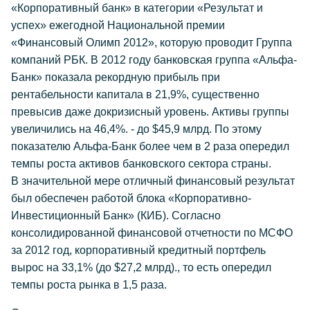
«Корпоративный банк» в категории «Результат и
успех» ежегодной Национальной премии
«Финансовый Олимп 2012», которую проводит Группа
компаний РБК. В 2012 году банковская группа «Альфа-
Банк» показала рекордную прибыль при
рентабельности капитала в 21,9%, существенно
превысив даже докризисный уровень. Активы группы
увеличились на 46,4%. - до $45,9 млрд. По этому
показателю Альфа-Банк более чем в 2 раза опередил
темпы роста активов банковского сектора страны.
В значительной мере отличный финансовый результат
был обеспечен работой блока «Корпоративно-
Инвестиционный Банк» (КИБ). Согласно
консолидированной финансовой отчетности по МСФО
за 2012 год, корпоративный кредитный портфель
вырос на 33,1% (до $27,2 млрд)., то есть опередил
темпы роста рынка в 1,5 раза.