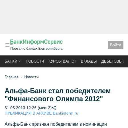
Войти
Портал о банках Екатеринбурга
БАНКИ
НОВОСТИ
КУРСЫ ВАЛЮТ
ВКЛАДЫ
ДЕБЕТОВЫЕ 
Главная
Новости
Альфа-Банк стал победителем
"Финансового Олимпа 2012"
31.05.2013 12:26 (мск+2)
ПУБЛИКАЦИЯ В АРХИВЕ Bankinform.ru
Альфа-Банк признан победителем в номинации