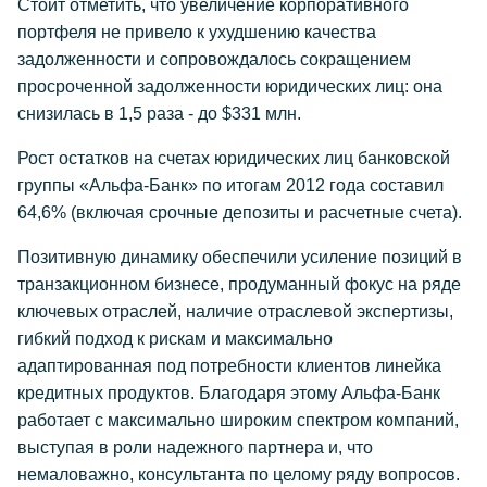
Стоит отметить, что увеличение корпоративного
портфеля не привело к ухудшению качества
задолженности и сопровождалось сокращением
просроченной задолженности юридических лиц: она
снизилась в 1,5 раза - до $331 млн.
Рост остатков на счетах юридических лиц банковской
группы «Альфа-Банк» по итогам 2012 года составил
64,6% (включая срочные депозиты и расчетные счета).
Позитивную динамику обеспечили усиление позиций в
транзакционном бизнесе, продуманный фокус на ряде
ключевых отраслей, наличие отраслевой экспертизы,
гибкий подход к рискам и максимально
адаптированная под потребности клиентов линейка
кредитных продуктов. Благодаря этому Альфа-Банк
работает с максимально широким спектром компаний,
выступая в роли надежного партнера и, что
немаловажно, консультанта по целому ряду вопросов.