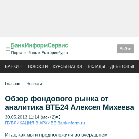
Войти
Портал о банках Екатеринбурга
БАНКИ
НОВОСТИ
КУРСЫ ВАЛЮТ
ВКЛАДЫ
ДЕБЕТОВЫЕ 
Главная
Новости
Обзор фондового рынка от
аналитика ВТБ24 Алексея Михеева
30.05.2013 11:14 (мск+2)
ПУБЛИКАЦИЯ В АРХИВЕ Bankinform.ru
Итак, как мы и предположили во вчерашнем