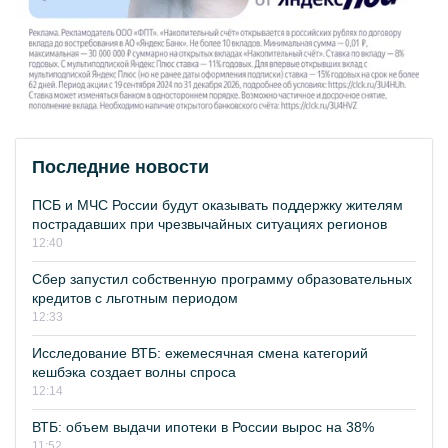
Последние новости
ПСБ и МЧС России будут оказывать поддержку жителям
пострадавших при чрезвычайных ситуациях регионов
12:40
Сбер запустил собственную программу образовательных
кредитов с льготным периодом
12:33
Исследование ВТБ: ежемесячная смена категорий
кешбэка создает волны спроса
12:14
ВТБ: объем выдачи ипотеки в России вырос на 38%
11:52