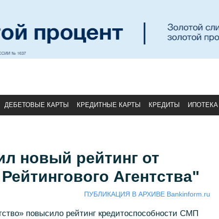
ДЕБЕТОВЫЕ КАРТЫ
КРЕДИТНЫЕ КАРТЫ
КРЕДИТЫ
ИПОТЕКА
ил новый рейтинг от
Рейтингового Агентства"
ПУБЛИКАЦИЯ В АРХИВЕ Bankinform.ru
тство» повысило рейтинг кредитоспособности СМП