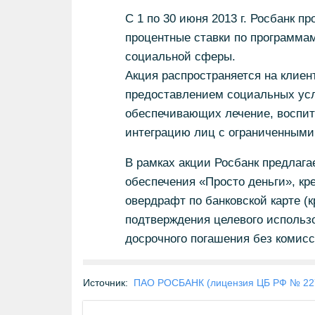
С 1 по 30 июня 2013 г. Росбанк 
процентные ставки по программам
социальной сферы.
Акция распространяется на клиен
предоставлением социальных усл
обеспечивающих лечение, воспит
интеграцию лиц с ограниченными 
В рамках акции Росбанк предлага
обеспечения «Просто деньги», кр
овердрафт по банковской карте (
подтверждения целевого использ
досрочного погашения без комисс
Источник:
ПАО РОСБАНК (лицензия ЦБ РФ № 22