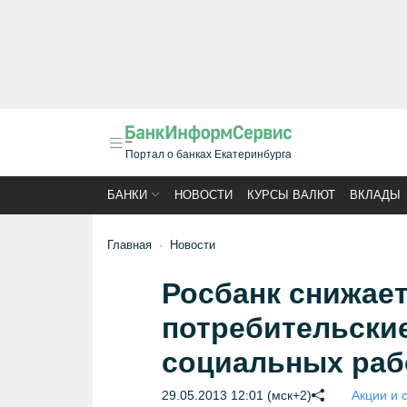
Портал о банках Екатеринбурга
БАНКИ
НОВОСТИ
КУРСЫ ВАЛЮТ
ВКЛАДЫ
Главная
Новости
Росбанк снижает
потребительски
социальных раб
29.05.2013 12:01 (мск+2)
Акции и 