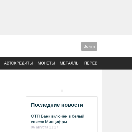
Войти
АВТОКРЕДИТЫ
МОНЕТЫ
МЕТАЛЛЫ
ПЕРЕВОДЫ
Последние новости
ОТП Банк включён в белый
список Минцифры
06 августа 21:27