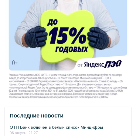
Последние новости
ОТП Банк включён в белый список Минцифры
06 августа 21:27