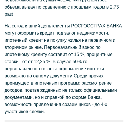
объема выдач по сравнению с прошлым годом в 2,73
раз)
На сегодняшний день клиенты РОСГОССТРАХ БАНКА
могут оформить кредит под залог недвижимости,
ипотечный кредит на покупку жилья на первичном и
вторичном рынке. Первоначальный взнос по
ипотечному кредиту составит от 15 %, процентные
ставки - от от 12,25 %. В случае 50%-го
первоначального взноса оформление ипотеки
возможно по одному документу. Среди прочих
преимуществ ипотечных программ: рассмотрение
доходов, подтвержденных не только официальными
документами, но и справкой по форме Банка,
возможность привлечения созаемщиков - до 4-х
участников сделки.