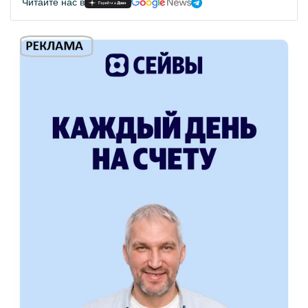
Читайте нас в