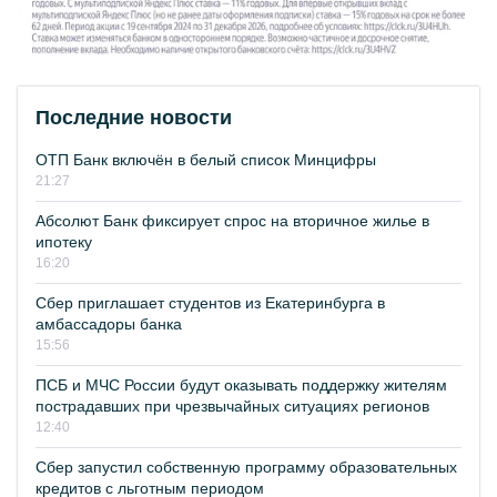
Последние новости
ОТП Банк включён в белый список Минцифры
21:27
Абсолют Банк фиксирует спрос на вторичное жилье в
ипотеку
16:20
Сбер приглашает студентов из Екатеринбурга в
амбассадоры банка
15:56
ПСБ и МЧС России будут оказывать поддержку жителям
пострадавших при чрезвычайных ситуациях регионов
12:40
Сбер запустил собственную программу образовательных
кредитов с льготным периодом