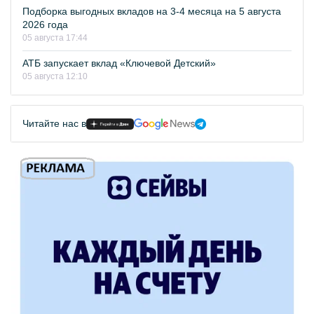
Подборка выгодных вкладов на 3-4 месяца на 5 августа
2026 года
05 августа 17:44
АТБ запускает вклад «Ключевой Детский»
05 августа 12:10
Читайте нас в