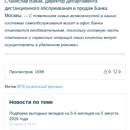
Станислав Вавак, Директор Департамента
дистанционного обслуживания и продаж Банка
Москвы.
— С появлением новых возможностей в наших
системах самообслуживания визит в офис Банка
становится необязательным, поскольку основную часть
платежных и сервисных операций наши клиенты могут
осуществлять в удаленном режиме».
Просмотров: 1598
0
0
Метки:
ВТБ розничный филиал
Новости по теме
Подборка выгодных вкладов на 5-6 месяцев на 5 августа
2026 года
05 августа 18:07