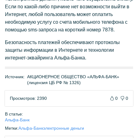
Если по какой-либо причине нет возможности выйти в
Интернет, любой пользователь может оплатить
необходимую услугу со счета мобильного телефона с
помощью sms-запроса на короткий номер 7878.
Безопасность платежей обеспечивают протоколы
защиты информации в Интернете и технологии
интернет-эквайринга Альфа-Банка.
Источник:
АКЦИОНЕРНОЕ ОБЩЕСТВО «АЛЬФА-БАНК»
(лицензия ЦБ РФ № 1326)
Просмотров: 2390
0
0
В статье:
Альфа-Банк
Метки:
Альфа-Банк
электронные деньги