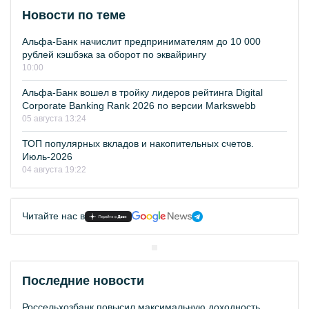
Новости по теме
Альфа-Банк начислит предпринимателям до 10 000
рублей кэшбэка за оборот по эквайрингу
10:00
Альфа-Банк вошел в тройку лидеров рейтинга Digital
Corporate Banking Rank 2026 по версии Markswebb
05 августа 13:24
ТОП популярных вкладов и накопительных счетов.
Июль-2026
04 августа 19:22
Читайте нас в
Последние новости
Россельхозбанк повысил максимальную доходность