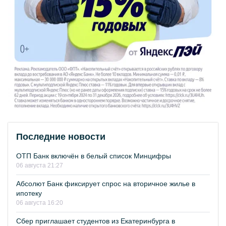
Последние новости
ОТП Банк включён в белый список Минцифры
06 августа 21:27
Абсолют Банк фиксирует спрос на вторичное жилье в
ипотеку
06 августа 16:20
Сбер приглашает студентов из Екатеринбурга в