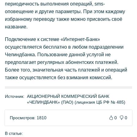
периодичность выполнения операций, sms-
оповещение и другие параметры. При этом каждому
избранному переводу также можно присвоить своё
название.
Подключение к системе «Интернет-Банк»
осуществляется бесплатно в любом подразделении
Челиндбанка. Пользование данной услугой не
предполагает регулярных абонентских платежей.
Более того, значительная часть платежей и операций
также осуществляется без взимания комиссий.
Источник:
АКЦИОНЕРНЫЙ КОММЕРЧЕСКИЙ БАНК
«ЧЕЛИНДБАНК» (ПАО) (лицензия ЦБ РФ № 485)
Просмотров: 1810
0
0
В статье: