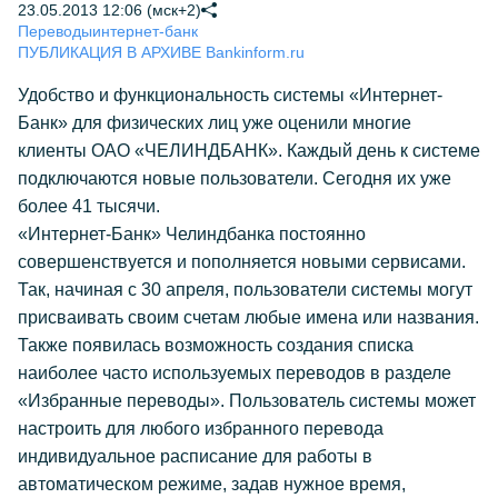
23.05.2013 12:06 (мск+2)
Переводы
интернет-банк
ПУБЛИКАЦИЯ В АРХИВЕ Bankinform.ru
Удобство и функциональность системы «Интернет-
Банк» для физических лиц уже оценили многие
клиенты ОАО «ЧЕЛИНДБАНК». Каждый день к системе
подключаются новые пользователи. Сегодня их уже
более 41 тысячи.
«Интернет-Банк» Челиндбанка постоянно
совершенствуется и пополняется новыми сервисами.
Так, начиная с 30 апреля, пользователи системы могут
присваивать своим счетам любые имена или названия.
Также появилась возможность создания списка
наиболее часто используемых переводов в разделе
«Избранные переводы». Пользователь системы может
настроить для любого избранного перевода
индивидуальное расписание для работы в
автоматическом режиме, задав нужное время,