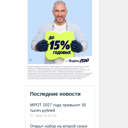
Последние новости
МРОТ 2027 года превысит 30
тысяч рублей
07 августа 20:46
Открыт набор на второй сезон