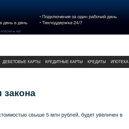
ДЕБЕТОВЫЕ КАРТЫ
КРЕДИТНЫЕ КАРТЫ
КРЕДИТЫ
ИПОТЕКА
 закона
стоимостью свыше 5 млн рублей, будет увеличен в