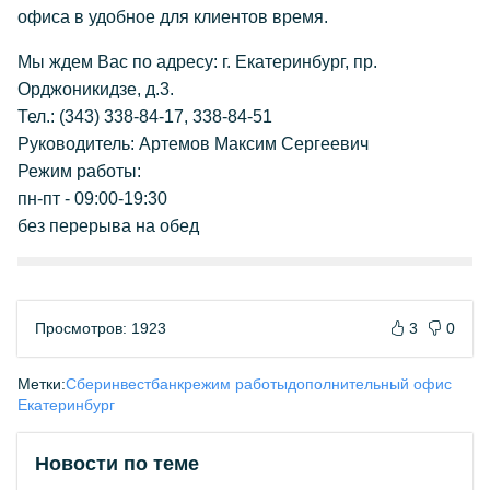
офиса в удобное для клиентов время.
Мы ждем Вас по адресу: г. Екатеринбург, пр.
Орджоникидзе, д.3.
Тел.: (343) 338-84-17, 338-84-51
Руководитель: Артемов Максим Сергеевич
Режим работы:
пн-пт - 09:00-19:30
без перерыва на обед
Просмотров: 1923
3
0
Метки:
Сберинвестбанк
режим работы
дополнительный офис
Екатеринбург
Новости по теме