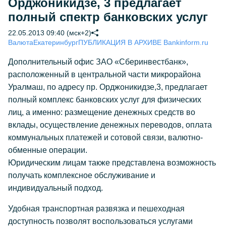
Орджоникидзе, 3 предлагает
полный спектр банковских услуг
22.05.2013 09:40 (мск+2)
Валюта
Екатеринбург
ПУБЛИКАЦИЯ В АРХИВЕ Bankinform.ru
Дополнительный офис ЗАО «Сберинвестбанк»,
расположенный в центральной части микрорайона
Уралмаш, по адресу пр. Орджоникидзе,3, предлагает
полный комплекс банковских услуг для физических
лиц, а именно: размещение денежных средств во
вклады, осуществление денежных переводов, оплата
коммунальных платежей и сотовой связи, валютно-
обменные операции.
Юридическим лицам также представлена возможность
получать комплексное обслуживание и
индивидуальный подход.
Удобная транспортная развязка и пешеходная
доступность позволят воспользоваться услугами