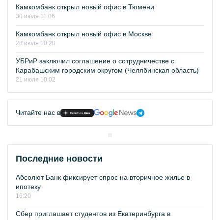
Камкомбанк открыл новый офис в Тюмени
30 июля 11:06
Камкомбанк открыл новый офис в Москве
28 июля 10:20
УБРиР заключил соглашение о сотрудничестве с
Карабашским городским округом (Челябинская область)
21 июля 10:02
Читайте нас в
Последние новости
Абсолют Банк фиксирует спрос на вторичное жилье в
ипотеку
16:20
Сбер приглашает студентов из Екатеринбурга в