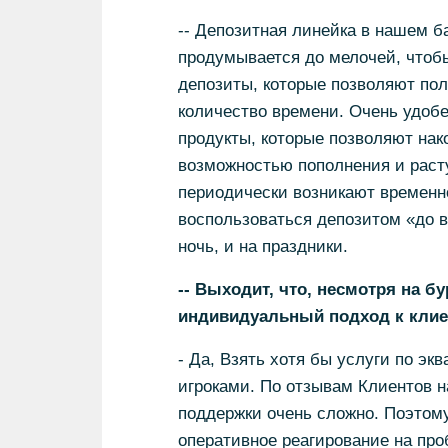
-- Депозитная линейка в нашем 
продумывается до мелочей, чтоб
депозиты, которые позволяют по
количество времени. Очень удобе
продукты, которые позволяют нак
возможностью пополнения и расту
периодически возникают временн
воспользоваться депозитом «до в
ночь, и на праздники.
-- Выходит, что, несмотря на б
индивидуальный подход к клие
- Да, Взять хотя бы услуги по эк
игроками. По отзывам Клиентов н
поддержки очень сложно. Поэтому
оперативное реагирование на про