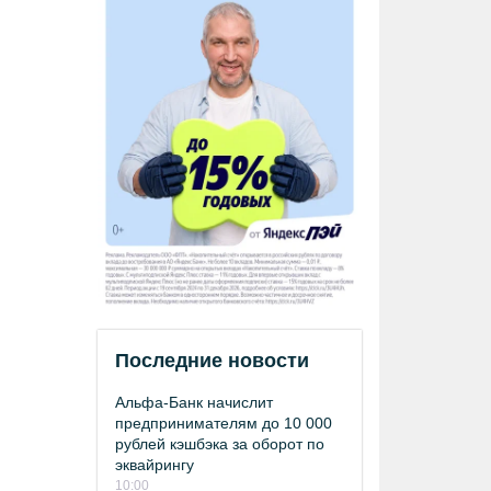
Последние новости
Альфа-Банк начислит
предпринимателям до 10 000
рублей кэшбэка за оборот по
эквайрингу
10:00