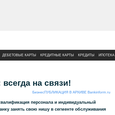
ДЕБЕТОВЫЕ КАРТЫ
КРЕДИТНЫЕ КАРТЫ
КРЕДИТЫ
ИПОТЕКА
 всегда на связи!
Бизнес
ПУБЛИКАЦИЯ В АРХИВЕ Bankinform.ru
 квалификация персонала и индивидуальный
анку занять свою нишу в сегменте обслуживания