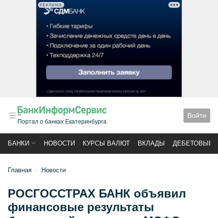
РЕКЛАМА
Войти
Портал о банках Екатеринбурга
БАНКИ
НОВОСТИ
КУРСЫ ВАЛЮТ
ВКЛАДЫ
ДЕБЕТОВЫЕ 
Главная
Новости
РОСГОССТРАХ БАНК объявил
финансовые результаты