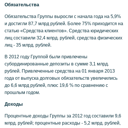
Обязательства
Обязательства Группы выросли с начала года на 5,9%
и достигли 87,7 млрд рублей. Более 75% приходится на
статью «Средства клиентов». Средства юридических
лиц составили 32,4 млрд. рублей, средства физических
лиц - 35 млрд. рублей.
В 2012 году Группой были привлечены
субординированные депозиты в сумме 3,1 млрд.
рублей. Привлеченные средства на 01 января 2013
года от выпуска долговых обязательств увеличились
до 6,6 млрд рублей, плюс 19,6 % по сравнению с
прошлым годом.
Доходы
Процентные доходы Группы за 2012 год составили 9,6
млрд. рублей; процентные расходы - 5,2 млрд. рублей,