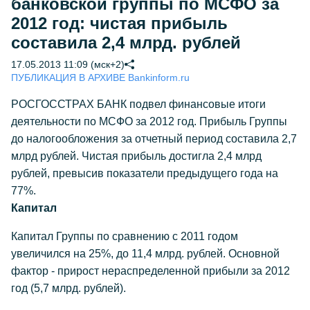
банковской группы по МСФО за
2012 год: чистая прибыль
составила 2,4 млрд. рублей
17.05.2013 11:09 (мск+2)
ПУБЛИКАЦИЯ В АРХИВЕ Bankinform.ru
РОСГОССТРАХ БАНК подвел финансовые итоги
деятельности по МСФО за 2012 год. Прибыль Группы
до налогообложения за отчетный период составила 2,7
млрд рублей. Чистая прибыль достигла 2,4 млрд
рублей, превысив показатели предыдущего года на
77%.
Капитал
Капитал Группы по сравнению с 2011 годом
увеличился на 25%, до 11,4 млрд. рублей. Основной
фактор - прирост нераспределенной прибыли за 2012
год (5,7 млрд. рублей).