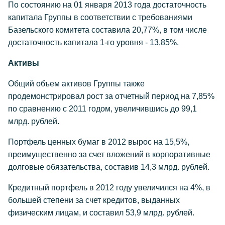
По состоянию на 01 января 2013 года достаточность
капитала Группы в соответствии с требованиями
Базельского комитета составила 20,77%, в том числе
достаточность капитала 1-го уровня - 13,85%.
Активы
Общий объем активов Группы также
продемонстрировал рост за отчетный период на 7,85%
по сравнению с 2011 годом, увеличившись до 99,1
млрд. рублей.
Портфель ценных бумаг в 2012 вырос на 15,5%,
преимущественно за счет вложений в корпоративные
долговые обязательства, составив 14,3 млрд. рублей.
Кредитный портфель в 2012 году увеличился на 4%, в
большей степени за счет кредитов, выданных
физическим лицам, и составил 53,9 млрд. рублей.