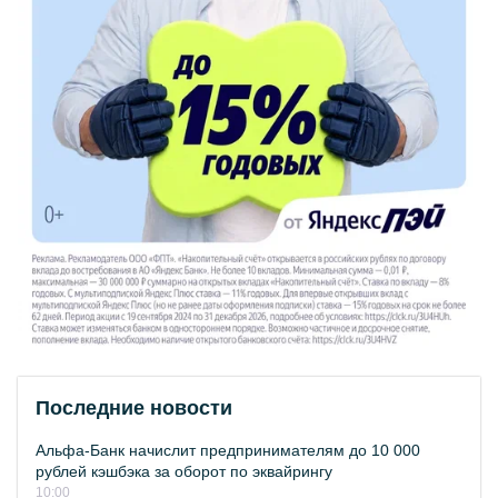
Последние новости
Альфа-Банк начислит предпринимателям до 10 000
рублей кэшбэка за оборот по эквайрингу
10:00