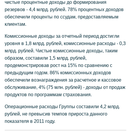
чистые процентные доходы до формирования
резервов - 4,4 млрд. рублей. 78% процентных доходов
обеспечили проценты по ссудам, предоставляемым
клиентам.
Комиссионные доходы за отчетный период достигли
уровня в 1,8 млрд. рублей, комиссионные расходы - 0,3
млрд. рублей. Чистые комиссионные доходы, таким
образом, составили 1,5 млрд. рублей,
продемонстрировав рост на 15% по сравнению с
предыдущим годом. 86% комиссионных доходов
обеспечили вознаграждения за расчетное и кассовое
обслуживание, 4% (75 млн. рублей) - доходы от продаж
продуктов по программам страхования.
Операционные расходы Группы составили 4,2 млрд.
рублей, не превысив темпов прироста данного
показателя в 2011 году.