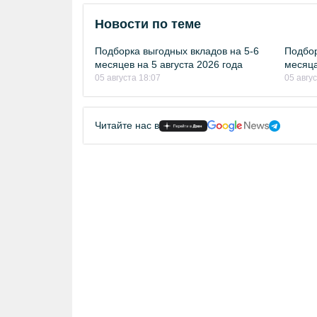
Новости по теме
Подборка выгодных вкладов на 5-6
Подбор
месяцев на 5 августа 2026 года
месяца
05 августа 18:07
05 авгу
Читайте нас в