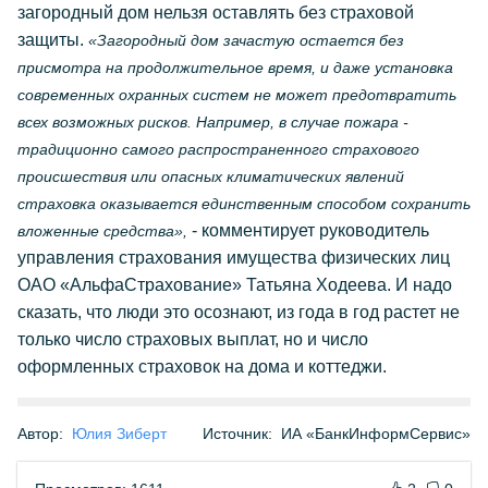
загородный дом нельзя оставлять без страховой
защиты.
«Загородный дом зачастую остается без
присмотра на продолжительное время, и даже установка
современных охранных систем не может предотвратить
всех возможных рисков. Например, в случае пожара -
традиционно самого распространенного страхового
происшествия или опасных климатических явлений
страховка оказывается единственным способом сохранить
- комментирует руководитель
вложенные средства»,
управления страхования имущества физических лиц
ОАО «АльфаСтрахование» Татьяна Ходеева. И надо
сказать, что люди это осознают, из года в год растет не
только число страховых выплат, но и число
оформленных страховок на дома и коттеджи.
Автор:
Юлия Зиберт
Источник:
ИА «БанкИнформСервис»