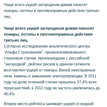
Чаще всего ущерб загородным домам наносят
пожары, потопы и противоправные действия третьих
лиц
Чаще всего ущерб загородным домам наносят
пожары, потопы и противоправные действия
третьих лиц.
Согласно исследованию аналитического центра
"Альфа Страхование", проанализировавшего
страховые случаи, произошедшие с российской
"загородкой", рейтинг рисков в данном сегменте
возглавляет ущерб от пожара. Виной неисправные
печи, камины и замыкание электропроводки. В 2011
году на долю огненной стихии пришлось 37,4% всех
происшествий, в 2012 году их частота увеличилась до
40,4%.
Второе место рейтинга занимает ущерб от водной