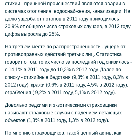
стихии - причиной происшествий являются аварии в
системах отопления, водоснабжения, канализации. На
долю ущерба от потопов в 2011 году приходилось
20,9% от общего числа страховых случаев, в 2012 году
цифра выросла до 25%.
На третьем месте по распространенности - ущерб от
противоправных действий третьих лиц. Статистика
говорит о том, то их число за последний год снизилось -
с 14,1% в 2011 году до 10,3% в 2012 году. Далее по
списку - стихийные бедствия (9,3% в 2011 году, 8,3% в
2012 году), кражи (0,6% в 2011 году, 4,5% в 2012 году),
ограбления ( 9,2% в 2011 году, 5,1% в 2012 году).
Довольно редкими и экзотическими страховщики
называют страховые случаи с падением летающих
объектов (1,8% в 2011 году, 1,3% в 2012 году).
По мнению страховщиков, такой ценный актив, как