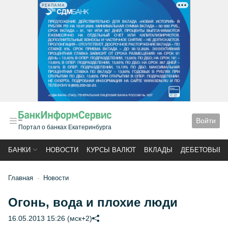
РЕКЛАМА
Войти
Портал о банках Екатеринбурга
БАНКИ
НОВОСТИ
КУРСЫ ВАЛЮТ
ВКЛАДЫ
ДЕБЕТОВЫЕ 
Главная
Новости
Огонь, вода и плохие люди
16.05.2013 15:26 (мск+2)