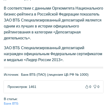
В соответствии с данными Оргкомитета Национального
бизнес-рейтинга в Российской Федерации показатель
ЗАО ВТБ Специализированный депозитарий является
одним из лучших в истории официального
рейтингования в категории <Депозитарная
деятельность>.
ЗАО ВТБ Специализированный депозитарий
награжден официальным Федеральным сертификатом
и медалью <Лидер России 2013>.
Источник:
Банк ВТБ (ПАО) (лицензия ЦБ РФ № 1000)
Просмотров: 1461
0
0
В статье:
Банк ВТБ