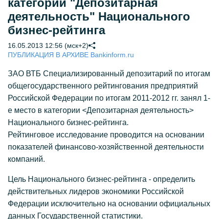
категории "Депозитарная
деятельность" Национального
бизнес-рейтинга
16.05.2013 12:56 (мск+2)
ПУБЛИКАЦИЯ В АРХИВЕ Bankinform.ru
ЗАО ВТБ Специализированный депозитарий по итогам
общегосударственного рейтингования предприятий
Российской Федерации по итогам 2011-2012 гг. занял 1-
е место в категории <Депозитарная деятельность>
Национального бизнес-рейтинга.
Рейтинговое исследование проводится на основании
показателей финансово-хозяйственной деятельности
компаний.
Цель Национального бизнес-рейтинга - определить
действительных лидеров экономики Российской
Федерации исключительно на основании официальных
данных Государственной статистики.