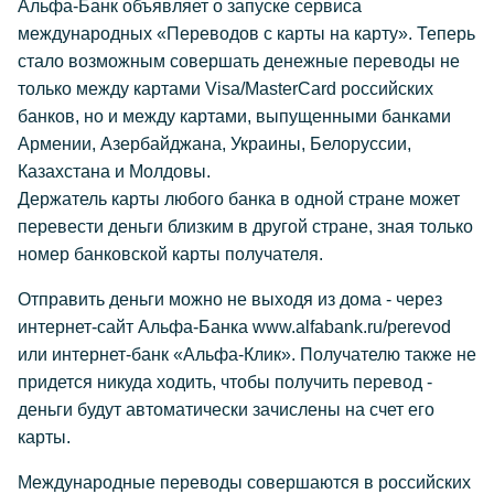
Альфа-Банк объявляет о запуске сервиса
международных «Переводов с карты на карту». Теперь
стало возможным совершать денежные переводы не
только между картами Visa/MasterCard российских
банков, но и между картами, выпущенными банками
Армении, Азербайджана, Украины, Белоруссии,
Казахстана и Молдовы.
Держатель карты любого банка в одной стране может
перевести деньги близким в другой стране, зная только
номер банковской карты получателя.
Отправить деньги можно не выходя из дома - через
интернет-сайт Альфа-Банка
www.alfabank.ru/perevod
или интернет-банк «Альфа-Клик». Получателю также не
придется никуда ходить, чтобы получить перевод -
деньги будут автоматически зачислены на счет его
карты.
Международные переводы совершаются в российских