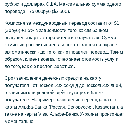
рублях и долларах США. Максимальная сумма одного
перевода - 75 000руб ($2 500).
Комиссия за международный перевод составит от $1
(30руб) +1.5% в зависимости того, каким банком
выпущены карты отправителя и получателя. Сумма
комиссии рассчитывается и показывается на экране
автоматически - до того, как отправлен перевод. Таким
образом, клиент всегда точно знает стоимость услуги
до того, как ею воспользоваться.
Срок зачисления денежных средств на карту
получателя - от нескольких секунд до нескольких дней,
в зависимости условий, действующих в банке-
получателе. Например, зачисление перевода на все
карты Альфа-Банка (Россия, Белоруссия, Казахстан), а
также на карты Visa. Альфа-Банка Украины произойдет
моментально.