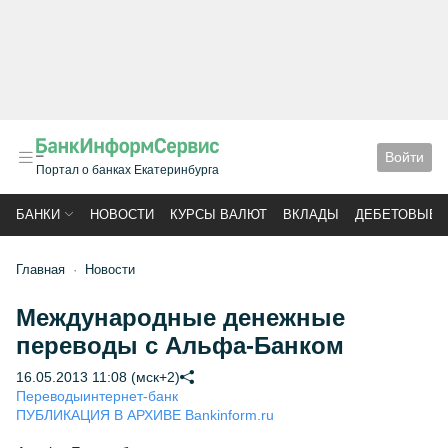
Войти
Портал о банках Екатеринбурга
БАНКИ
НОВОСТИ
КУРСЫ ВАЛЮТ
ВКЛАДЫ
ДЕБЕТОВЫЕ 
Главная
Новости
Международные денежные
переводы с Альфа-Банком
16.05.2013 11:08 (мск+2)
Переводы
интернет-банк
ПУБЛИКАЦИЯ В АРХИВЕ Bankinform.ru