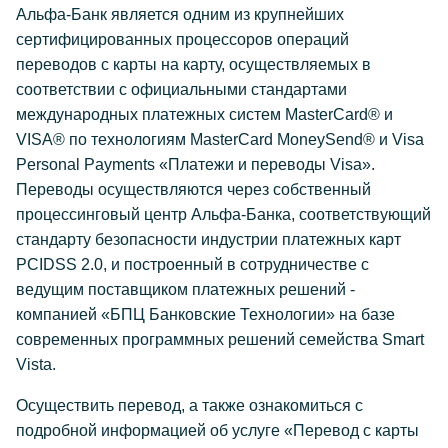
Альфа-Банк является одним из крупнейших
сертифицированных процессоров операций
переводов с карты на карту, осуществляемых в
соответствии с официальными стандартами
международных платежных систем MasterCard® и
VISA® по технологиям MasterCard MoneySend® и Visa
Personal Payments «Платежи и переводы Visa».
Переводы осуществляются через собственный
процессинговый центр Альфа-Банка, соответствующий
стандарту безопасности индустрии платежных карт
PCIDSS 2.0, и построенный в сотрудничестве с
ведущим поставщиком платежных решений -
компанией «БПЦ Банковские Технологии» на базе
современных программных решений семейства Smart
Vista.
Осуществить перевод, а также ознакомиться с
подробной информацией об услуге «Перевод с карты