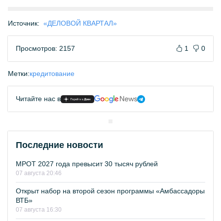
Источник:
«ДЕЛОВОЙ КВАРТАЛ»
Просмотров: 2157
1
0
Метки:
кредитование
Читайте нас в
Последние новости
МРОТ 2027 года превысит 30 тысяч рублей
07 августа 20:46
Открыт набор на второй сезон программы «Амбассадоры
ВТБ»
07 августа 16:30