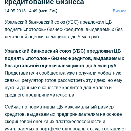
кредитование бизнеса
14.05.2013 14:49 (мск+2)
Бизнес
Уральский банковский союз (УБС) предложил ЦБ
поднять «потолок» бизнес-кредитов, выдаваемых без
детальной оценки заемщиков, до 5 млн руб
Уральский банковский союз (УБС) предложил ЦБ
поднять «потолок» бизнес-кредитов, выдаваемых
без детальной оценки заемщиков, до 5 млн руб.
Представители сообщества уже получили «обратную
связь»: регулятор готов рассмотреть эту идею, но ему
нужны данные о качестве кредитов для малого и
среднего предпринимательства.
Сейчас по нормативам ЦБ максимальный размер
кредитов, выдаваемых предпринимателям на основе
скоринговой оценки их платежеспособности и
учитываемых в портфеле однородных ссуд, составляет