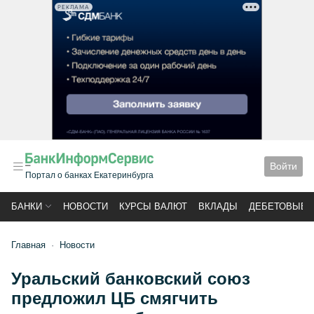
РЕКЛАМА
Войти
Портал о банках Екатеринбурга
БАНКИ
НОВОСТИ
КУРСЫ ВАЛЮТ
ВКЛАДЫ
ДЕБЕТОВЫЕ 
Главная
Новости
Уральский банковский союз
предложил ЦБ смягчить