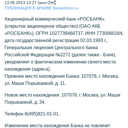
13.05.2013 13:27 (мск+2)
ПУБЛИКАЦИЯ В АРХИВЕ Bankinform.ru
Акционерный коммерческий банк «РОСБАНК»
(открытое акционерное общество) (ОАО АКБ
«РОСБАНК»), ОГРН 1027739460737, ИНН 7730060164,
дата государственной регистрации 02.03.1993 г.,
Генеральная лицензия Центрального банка
Российской Федерации №2272 (далее также - Банк),
уведомляет о фактическом изменении своего места
нахождения (адреса).
Прежнее место нахождения Банка: 107078, г. Москва,
ул. Маши Порываевой, д. 11.
Новое место нахождения: 107078, г. Москва, ул. Маши
Порываевой, д. 34.
Телефон 8(495)921-01-01.
Изменение места нахождения Банка не повлечет