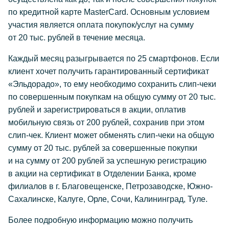
по кредитной карте MasterCard. Основным условием
участия является оплата покупок/услуг на сумму
от 20 тыс. рублей в течение месяца.
Каждый месяц разыгрывается по 25 смартфонов. Если
клиент хочет получить гарантированный сертификат
«Эльдорадо», то ему необходимо сохранить слип-чеки
по совершенным покупкам на общую сумму от 20 тыс.
рублей и зарегистрироваться в акции, оплатив
мобильную связь от 200 рублей, сохранив при этом
слип-чек. Клиент может обменять слип-чеки на общую
сумму от 20 тыс. рублей за совершенные покупки
и на сумму от 200 рублей за успешную регистрацию
в акции на сертификат в Отделении Банка, кроме
филиалов в г. Благовещенске, Петрозаводске, Южно-
Сахалинске, Калуге, Орле, Сочи, Калининград, Туле.
Более подробную информацию можно получить