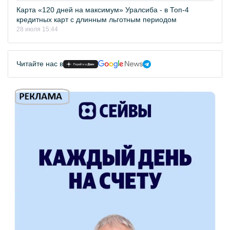
Карта «120 дней на максимум» Уралсиба - в Топ-4
кредитных карт с длинным льготным периодом
28 июля 15:44
Читайте нас в