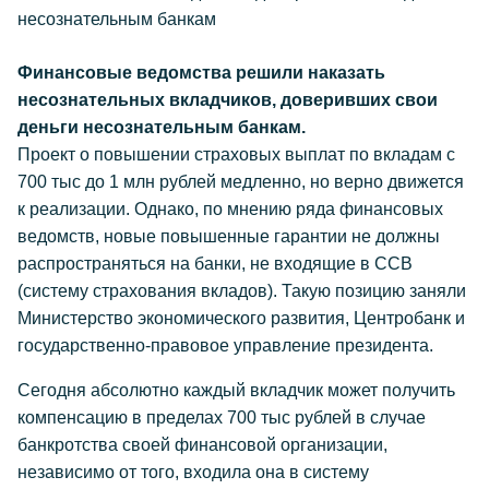
несознательным банкам
Финансовые ведомства решили наказать
несознательных вкладчиков, доверивших свои
деньги несознательным банкам.
Проект о повышении страховых выплат по вкладам с
700 тыс до 1 млн рублей медленно, но верно движется
к реализации. Однако, по мнению ряда финансовых
ведомств, новые повышенные гарантии не должны
распространяться на банки, не входящие в ССВ
(систему страхования вкладов). Такую позицию заняли
Министерство экономического развития, Центробанк и
государственно-правовое управление президента.
Сегодня абсолютно каждый вкладчик может получить
компенсацию в пределах 700 тыс рублей в случае
банкротства своей финансовой организации,
независимо от того, входила она в систему