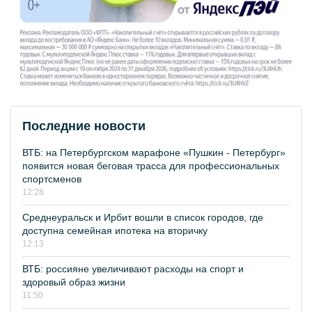
Последние новости
ВТБ: на Петербургском марафоне «Пушкин - Петербург»
появится новая беговая трасса для профессиональных
спортсменов
12:28
Среднеуральск и Ирбит вошли в список городов, где
доступна семейная ипотека на вторичку
12:13
ВТБ: россияне увеличивают расходы на спорт и
здоровый образ жизни
11:50