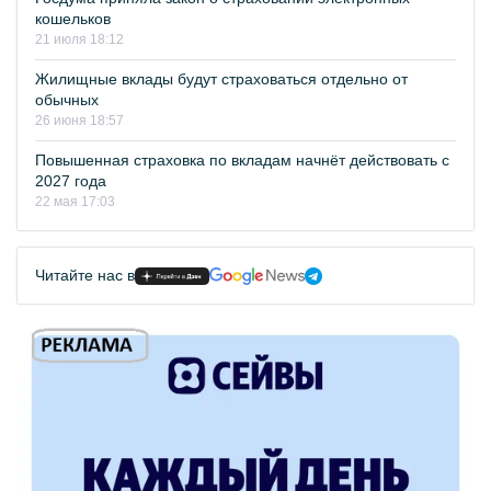
кошельков
21 июля 18:12
Жилищные вклады будут страховаться отдельно от
обычных
26 июня 18:57
Повышенная страховка по вкладам начнёт действовать с
2027 года
22 мая 17:03
Читайте нас в