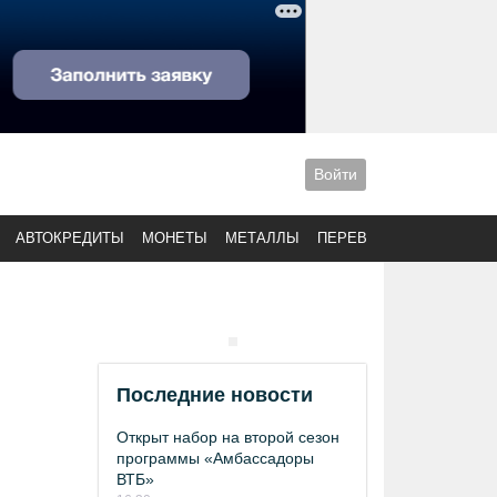
Войти
АВТОКРЕДИТЫ
МОНЕТЫ
МЕТАЛЛЫ
ПЕРЕВОДЫ
Последние новости
Открыт набор на второй сезон
программы «Амбассадоры
ВТБ»