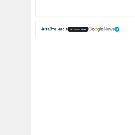
Читайте нас в