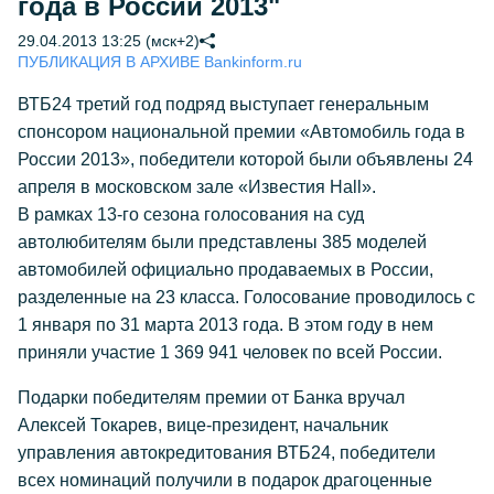
года в России 2013"
29.04.2013 13:25 (мск+2)
ПУБЛИКАЦИЯ В АРХИВЕ Bankinform.ru
ВТБ24 третий год подряд выступает генеральным
спонсором национальной премии «Автомобиль года в
России 2013», победители которой были объявлены 24
апреля в московском зале «Известия Hall».
В рамках 13-го сезона голосования на суд
автолюбителям были представлены 385 моделей
автомобилей официально продаваемых в России,
разделенные на 23 класса. Голосование проводилось с
1 января по 31 марта 2013 года. В этом году в нем
приняли участие 1 369 941 человек по всей России.
Подарки победителям премии от Банка вручал
Алексей Токарев, вице-президент, начальник
управления автокредитования ВТБ24, победители
всех номинаций получили в подарок драгоценные