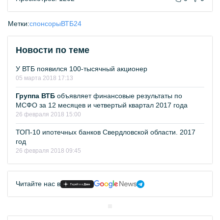
Метки:
спонсоры
ВТБ24
Новости по теме
У ВТБ появился 100-тысячный акционер
05 марта 2018 17:13
Группа ВТБ
объявляет финансовые результаты по
МСФО за 12 месяцев и четвертый квартал 2017 года
26 февраля 2018 15:00
ТОП-10 ипотечных банков Свердловской области. 2017
год
26 февраля 2018 09:45
Читайте нас в