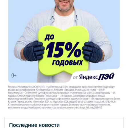
Последние новости