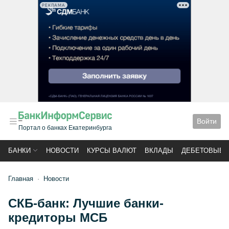
РЕКЛАМА
Войти
Портал о банках Екатеринбурга
БАНКИ
НОВОСТИ
КУРСЫ ВАЛЮТ
ВКЛАДЫ
ДЕБЕТОВЫЕ 
Главная
Новости
СКБ-банк: Лучшие банки-
кредиторы МСБ