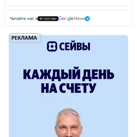
Читайте нас в