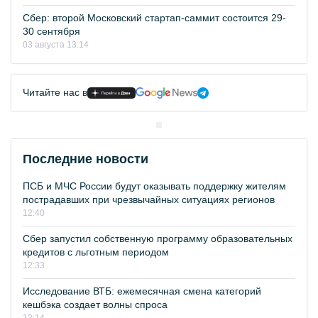
Сбер: второй Московский стартап-саммит состоится 29-
30 сентября
03 августа 13:14
Читайте нас в
Последние новости
ПСБ и МЧС России будут оказывать поддержку жителям
пострадавших при чрезвычайных ситуациях регионов
12:40
Сбер запустил собственную программу образовательных
кредитов с льготным периодом
12:33
Исследование ВТБ: ежемесячная смена категорий
кешбэка создает волны спроса