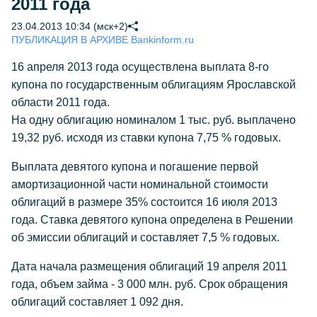
2011 года
23.04.2013 10:34 (мск+2)
ПУБЛИКАЦИЯ В АРХИВЕ Bankinform.ru
16 апреля 2013 года осуществлена выплата 8-го
купона по государственным облигациям Ярославской
области 2011 года.
На одну облигацию номиналом 1 тыс. руб. выплачено
19,32 руб. исходя из ставки купона 7,75 % годовых.
Выплата девятого купона и погашение первой
амортизационной части номинальной стоимости
облигаций в размере 35% состоится 16 июля 2013
года. Ставка девятого купона определена в Решении
об эмиссии облигаций и составляет 7,5 % годовых.
Дата начала размещения облигаций 19 апреля 2011
года, объем займа - 3 000 млн. руб. Срок обращения
облигаций составляет 1 092 дня.