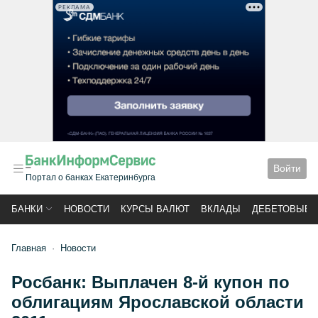
РЕКЛАМА
Войти
Портал о банках Екатеринбурга
БАНКИ
НОВОСТИ
КУРСЫ ВАЛЮТ
ВКЛАДЫ
ДЕБЕТОВЫЕ 
Главная
Новости
Росбанк: Выплачен 8-й купон по
облигациям Ярославской области