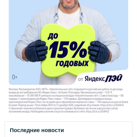
Последние новости