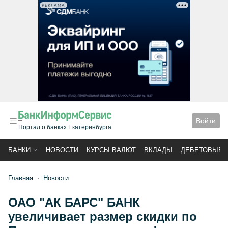
РЕКЛАМА
Войти
Портал о банках Екатеринбурга
БАНКИ
НОВОСТИ
КУРСЫ ВАЛЮТ
ВКЛАДЫ
ДЕБЕТОВЫЕ 
Главная
Новости
ОАО "АК БАРС" БАНК
увеличивает размер скидки по