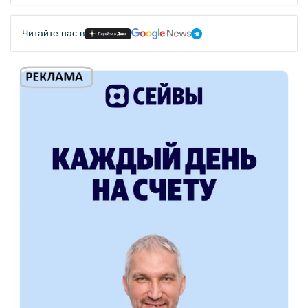
Читайте нас в