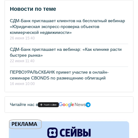
Новости по теме
СДМ-Банк приглашает клиентов на бесплатный вебинар
«Юридическая экспресс-проверка объектов
коммерческой недвижимости»
26 июня 15:40
СДМ-Банк приглашает на вебинар: «Как клинике расти
быстрее рынка»
22 июня 11:40
ПЕРВОУРАЛЬСКБАНК примет участие в онлайн-
семинаре CBONDS по размещению облигаций
16 июня 10:00
Читайте нас в