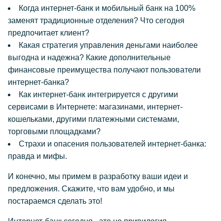
Когда интернет-банк и мобильный банк на 100%
заменят традиционные отделения? Что сегодня
предпочитает клиент?
Какая стратегия управления деньгами наиболее
выгодна и надежна? Какие дополнительные
финансовые преимущества получают пользователи
интернет-банка?
Как интернет-банк интегрируется с другими
сервисами в Интернете: магазинами, интернет-
кошельками, другими платежными системами,
торговыми площадками?
Страхи и опасения пользователей интернет-банка:
правда и мифы.
И конечно, мы примем в разработку ваши идеи и
предложения. Скажите, что вам удобно, и мы
постараемся сделать это!