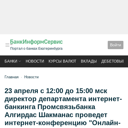
Войти
Портал о банках Екатеринбурга
БАНКИ
НОВОСТИ
КУРСЫ ВАЛЮТ
ВКЛАДЫ
ДЕБЕТОВЫЕ 
Главная
Новости
23 апреля с 12:00 до 15:00 мск
директор департамента интернет-
банкинга Промсвязьбанка
Алгирдас Шакманас проведет
интернет-конференцию "Онлайн-