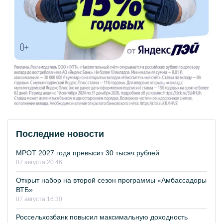
Последние новости
МРОТ 2027 года превысит 30 тысяч рублей
07 августа 20:46
Открыт набор на второй сезон программы «Амбассадоры
ВТБ»
07 августа 16:30
Россельхозбанк повысил максимальную доходность